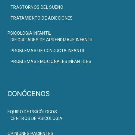
TRASTORNOS DEL SUEÑO
TRATAMIENTO DE ADICCIONES
PSICOLOGÍA INFANTIL
DIFICULTADES DE APRENDIZAJE INFANTIL
PROBLEMAS DE CONDUCTA INFANTIL
PROBLEMAS EMOCIONALES INFANTILES
CONÓCENOS
EQUIPO DE PSICÓLOGOS
CENTROS DE PSICOLOGÍA
OPINIONES PACIENTES