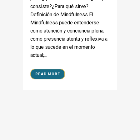
consiste?¿Para qué sirve?
Definición de Mindfulness El
Mindfulness puede entenderse
como atención y conciencia plena;
como presencia atenta y reflexiva a
lo que sucede en el momento
actual;...
READ MORE