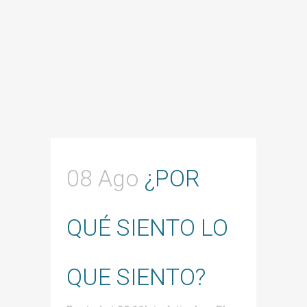
08 Ago
¿POR
QUÉ SIENTO LO
QUE SIENTO?