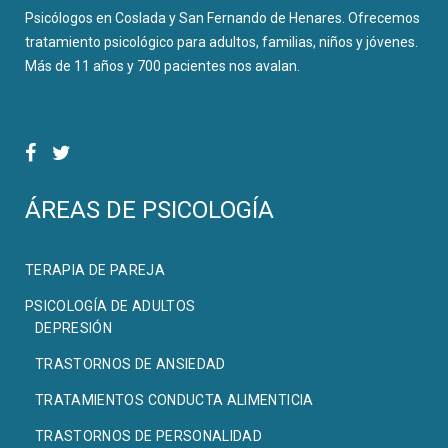
Psicólogos en Coslada y San Fernando de Henares. Ofrecemos
tratamiento psicológico para adultos, familias, niños y jóvenes.
Más de 11 años y 700 pacientes nos avalan.
ÁREAS DE PSICOLOGÍA
TERAPIA DE PAREJA
PSICOLOGÍA DE ADULTOS
DEPRESIÓN
TRASTORNOS DE ANSIEDAD
TRATAMIENTOS CONDUCTA ALIMENTICIA
TRASTORNOS DE PERSONALIDAD