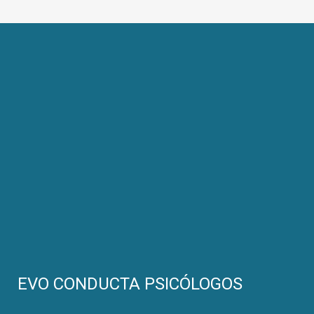
EVO CONDUCTA PSICÓLOGOS