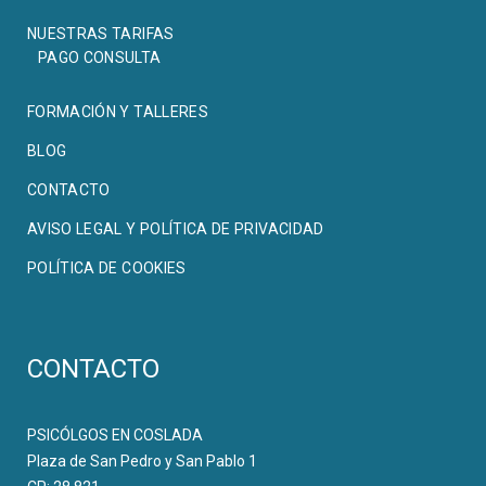
NUESTRAS TARIFAS
PAGO CONSULTA
FORMACIÓN Y TALLERES
BLOG
CONTACTO
AVISO LEGAL Y POLÍTICA DE PRIVACIDAD
POLÍTICA DE COOKIES
CONTACTO
PSICÓLGOS EN COSLADA
Plaza de San Pedro y San Pablo 1