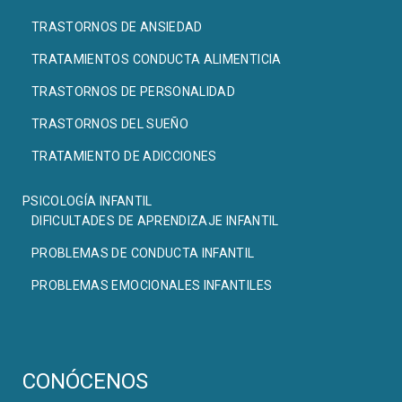
TRASTORNOS DE ANSIEDAD
TRATAMIENTOS CONDUCTA ALIMENTICIA
TRASTORNOS DE PERSONALIDAD
TRASTORNOS DEL SUEÑO
TRATAMIENTO DE ADICCIONES
PSICOLOGÍA INFANTIL
DIFICULTADES DE APRENDIZAJE INFANTIL
PROBLEMAS DE CONDUCTA INFANTIL
PROBLEMAS EMOCIONALES INFANTILES
CONÓCENOS