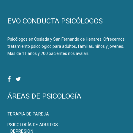
EVO CONDUCTA PSICÓLOGOS
Psicólogos en Coslada y San Fernando de Henares. Ofrecemos
tratamiento psicológico para adultos, familias, niños y jóvenes.
Más de 11 años y 700 pacientes nos avalan.
ÁREAS DE PSICOLOGÍA
TERAPIA DE PAREJA
PSICOLOGÍA DE ADULTOS
DEPRESIÓN