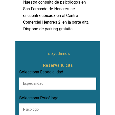
Nuestra consulta de psicólogos en
San Fernando de Henares se
encuentra ubicada en el Centro
Comercial Henares 2, en la parte alta.
Dispone de parking gratuito.
Te ayudamos
Reserva tu cita
Selecciona Especialidad
Selecciona Psicólogo