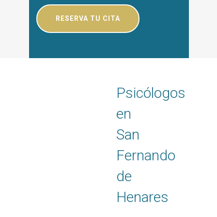
Psicólogos
en
San
Fernando
de
Henares