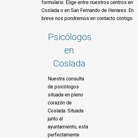
formulario. Elige entre nuestros centros en
Coslada o en San Fernando de Henares. En
breve nos pondremos en contacto contigo.
Psicólogos
en
Coslada
Nuestra consulta
de psicólogos
situada en pleno
corazón de
Coslada. Situada
junto al
ayuntamiento, esta
perfectamente