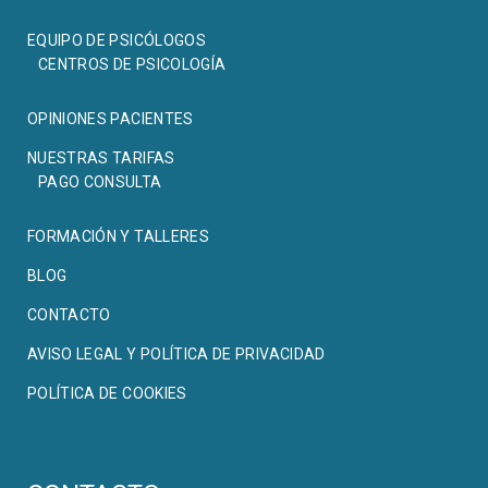
EQUIPO DE PSICÓLOGOS
CENTROS DE PSICOLOGÍA
OPINIONES PACIENTES
NUESTRAS TARIFAS
PAGO CONSULTA
FORMACIÓN Y TALLERES
BLOG
CONTACTO
AVISO LEGAL Y POLÍTICA DE PRIVACIDAD
POLÍTICA DE COOKIES