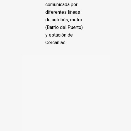
comunicada por
diferentes líneas
de autobús, metro
(Barrio del Puerto)
y estación de
Cercanías.