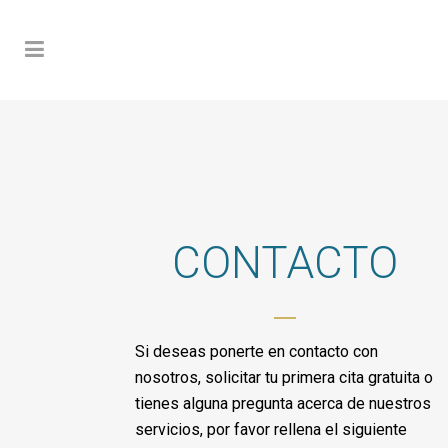
CONTACTO
Si deseas ponerte en contacto con
nosotros, solicitar tu primera cita gratuita o
tienes alguna pregunta acerca de nuestros
servicios, por favor rellena el siguiente