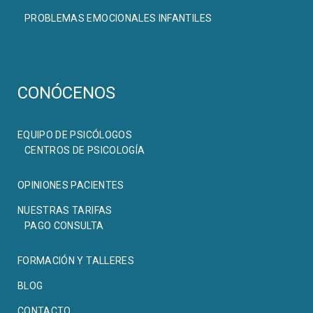
PROBLEMAS EMOCIONALES INFANTILES
CONÓCENOS
EQUIPO DE PSICÓLOGOS
CENTROS DE PSICOLOGÍA
OPINIONES PACIENTES
NUESTRAS TARIFAS
PAGO CONSULTA
FORMACIÓN Y TALLERES
BLOG
CONTACTO