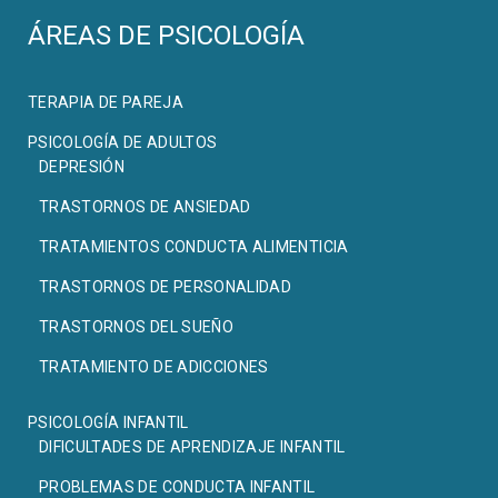
ÁREAS DE PSICOLOGÍA
TERAPIA DE PAREJA
PSICOLOGÍA DE ADULTOS
DEPRESIÓN
TRASTORNOS DE ANSIEDAD
TRATAMIENTOS CONDUCTA ALIMENTICIA
TRASTORNOS DE PERSONALIDAD
TRASTORNOS DEL SUEÑO
TRATAMIENTO DE ADICCIONES
PSICOLOGÍA INFANTIL
DIFICULTADES DE APRENDIZAJE INFANTIL
PROBLEMAS DE CONDUCTA INFANTIL