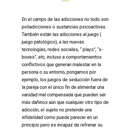
En el campo de las adicciones no todo son
poliadicciones o sustancias psicoactivas.
También están las adicciones al juego (
juego patológico), a las nuevas
tecnologías, redes sociales, “ plays”, “x-
boxes”, etc, incluso a comportamientos
conflictivos que generan malestar en la
persona o su entorno, pongamos por
ejemplo, los juegos de seducción fuera de
la pareja con el único fin de alimentar una
vanidad mal compensada que pueden ser
más dañinos aún que cualquier otro tipo de
adicción, el sujeto no pretende una
infidelidad como puede parecer en un
principio pero es incapaz de refrenar su