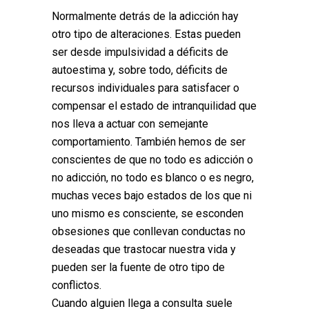
Normalmente detrás de la adicción hay
otro tipo de alteraciones. Estas pueden
ser desde impulsividad a déficits de
autoestima y, sobre todo, déficits de
recursos individuales para satisfacer o
compensar el estado de intranquilidad que
nos lleva a actuar con semejante
comportamiento. También hemos de ser
conscientes de que no todo es adicción o
no adicción, no todo es blanco o es negro,
muchas veces bajo estados de los que ni
uno mismo es consciente, se esconden
obsesiones que conllevan conductas no
deseadas que trastocar nuestra vida y
pueden ser la fuente de otro tipo de
conflictos.
Cuando alguien llega a consulta suele