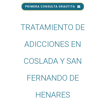
PRIMERA CONSULTA GRAUTITA
TRATAMIENTO DE
ADICCIONES EN
COSLADA Y SAN
FERNANDO DE
HENARES