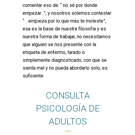
comentar eso de: “ no sé por donde
empezar…”, y nosotros solemos contestar:
“ …empieza por lo que más te moleste”;
esa es la base de nuestra filosofía y es
nuestra forma de trabajar, no necesitamos
que alguien se nos presente con la
etiqueta de enfermo, tarado o
simplemente diagnosticado, con que se
sienta mal y no pueda abordarlo solo, es
suficiente.
CONSULTA
PSICOLOGÍA DE
ADULTOS