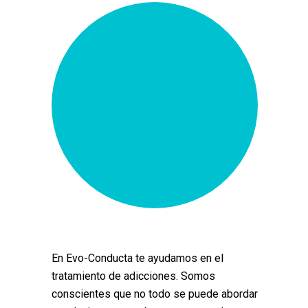
En Evo-Conducta te ayudamos en el
tratamiento de adicciones. Somos
conscientes que no todo se puede abordar