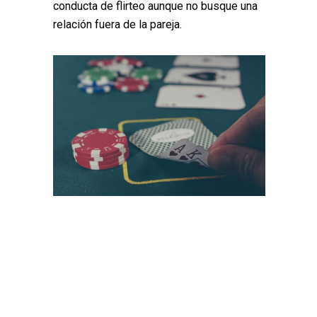
conducta de flirteo aunque no busque una
relación fuera de la pareja.