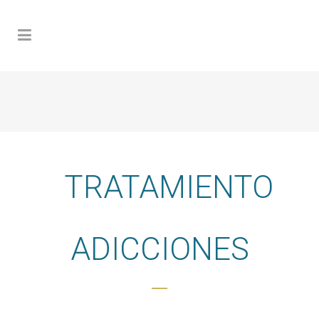
TRATAMIENTO
ADICCIONES