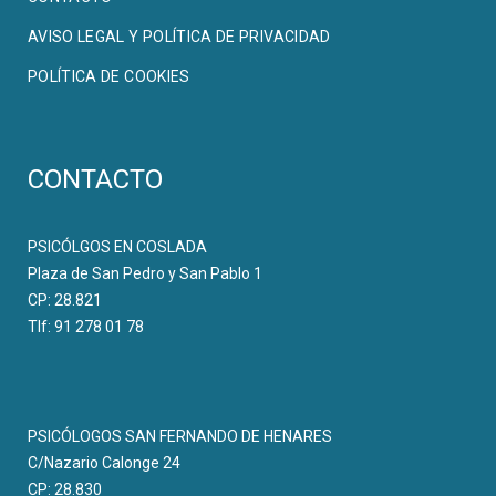
AVISO LEGAL Y POLÍTICA DE PRIVACIDAD
POLÍTICA DE COOKIES
CONTACTO
PSICÓLGOS EN COSLADA
Plaza de San Pedro y San Pablo 1
CP: 28.821
Tlf: 91 278 01 78
PSICÓLOGOS SAN FERNANDO DE HENARES
C/Nazario Calonge 24
CP: 28.830