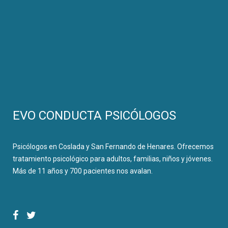
EVO CONDUCTA PSICÓLOGOS
Psicólogos en Coslada y San Fernando de Henares. Ofrecemos
tratamiento psicológico para adultos, familias, niños y jóvenes.
Más de 11 años y 700 pacientes nos avalan.