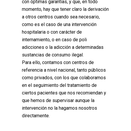
con óptimas garantías, y que, en todo
momento, hay que tener claro la derivación
a otros centros cuando sea necesario,
como es el caso de una intervención
hospitalaria o con carácter de
internamiento, o en caso de poli
adicciones o la adicción a determinadas
sustancias de consumo ilegal.
Para ello, contamos con centros de
referencia a nivel nacional, tanto públicos
como privados, con los que colaboramos
en el seguimiento del tratamiento de
ciertos pacientes que nos recomiendan y
que hemos de supervisar aunque la
intervención no la hagamos nosotros
directamente.