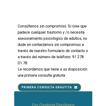
Consúltenos sin compromiso. Si cree que
padece cualquier trastorno y /o necesita
asesoramiento psicológico de adultos, no
dude en contactarnos sin compromiso a
través de nuestro formulario de contacto o
a través del número de teléfono: 91 278
01 78.
Le recordamos que tiene a su disposición
una primera consulta gratuita.
PRIMERA CONSULTA GRAUTITA
Evo Conducta Psicólogos