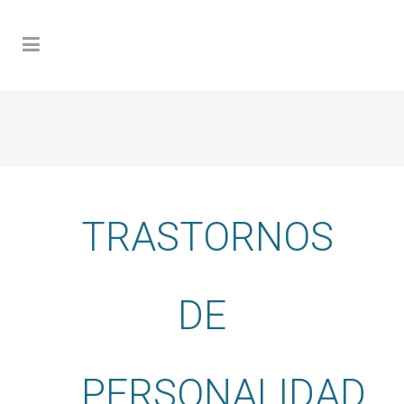
TRASTORNOS
DE
PERSONALIDAD