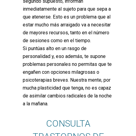
segundo supuesto, informan
inmediatamente al sujeto para que sepa a
que atenerse. Esto es un problema que al
estar mucho más arraigado va a necesitar
de mayores recursos, tanto en el número
de sesiones como en el tiempo.
Si puntúas alto en un rasgo de
personalidad y, eso además, te supone
problemas personales no permitas que te
engañen con opciones milagrosas o
psicoterapias breves. Nuestra mente, por
mucha plasticidad que tenga, no es capaz
de asimilar cambios radicales de la noche
a la mañana.
CONSULTA