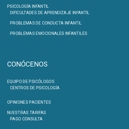
PSICOLOGÍA INFANTIL
DIFICULTADES DE APRENDIZAJE INFANTIL
PROBLEMAS DE CONDUCTA INFANTIL
PROBLEMAS EMOCIONALES INFANTILES
CONÓCENOS
EQUIPO DE PSICÓLOGOS
CENTROS DE PSICOLOGÍA
OPINIONES PACIENTES
NUESTRAS TARIFAS
PAGO CONSULTA