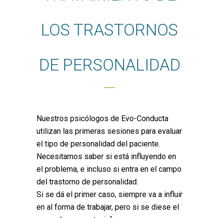
LOS TRASTORNOS
DE PERSONALIDAD
Nuestros psicólogos de Evo-Conducta
utilizan las primeras sesiones para evaluar
el tipo de personalidad del paciente.
Necesitamos saber si está influyendo en
el problema, e incluso si entra en el campo
del trastorno de personalidad.
Si se dá el primer caso, siempre va a influir
en al forma de trabajar, pero si se diese el