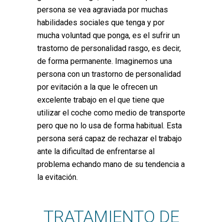
persona se vea agraviada por muchas
habilidades sociales que tenga y por
mucha voluntad que ponga, es el sufrir un
trastorno de personalidad rasgo, es decir,
de forma permanente. Imaginemos una
persona con un trastorno de personalidad
por evitación a la que le ofrecen un
excelente trabajo en el que tiene que
utilizar el coche como medio de transporte
pero que no lo usa de forma habitual. Esta
persona será capaz de rechazar el trabajo
ante la dificultad de enfrentarse al
problema echando mano de su tendencia a
la evitación.
TRATAMIENTO DE