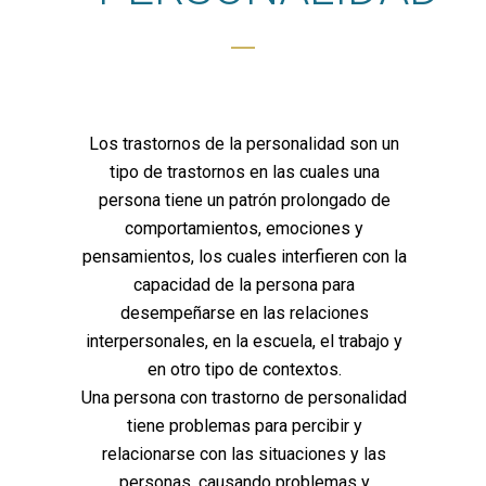
Los trastornos de la personalidad son un
tipo de trastornos en las cuales una
persona tiene un patrón prolongado de
comportamientos, emociones y
pensamientos, los cuales interfieren con la
capacidad de la persona para
desempeñarse en las relaciones
interpersonales, en la escuela, el trabajo y
en otro tipo de contextos.
Una persona con trastorno de personalidad
tiene problemas para percibir y
relacionarse con las situaciones y las
personas, causando problemas y