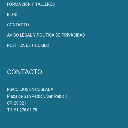
FORMACIÓN Y TALLERES
BLOG
CONTACTO
AVISO LEGAL Y POLÍTICA DE PRIVACIDAD
POLÍTICA DE COOKIES
CONTACTO
PSICÓLGOS EN COSLADA
Plaza de San Pedro y San Pablo 1
CP: 28.821
Tlf: 91 278 01 78