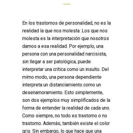
En los trastornos de personalidad, no es la
realidad la que nos molesta. Los que nos
molesta es la interpretación que nosotros
damos a esa realidad. Por ejemplo, una
persona con una personalidad narcisista,
sin llegar a ser patológica, puede
interpretar una crítica como un insulto. Del
mimo modo, una persona dependiente
interpreta un distanciamiento como un
desenamoramiento. Esto simplemente,
son dos ejemplos muy simplificados de la
forma de entender la realidad de cada uno.
Como siempre, no todo es trastorno o no
trastorno. Además, también existe el color
gris. Sin embargo, lo que hace que una