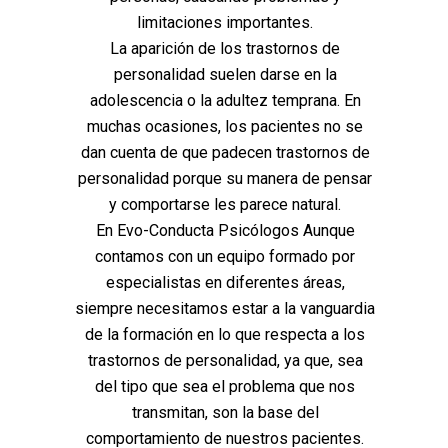
limitaciones importantes.
La aparición de los trastornos de
personalidad suelen darse en la
adolescencia o la adultez temprana. En
muchas ocasiones, los pacientes no se
dan cuenta de que padecen trastornos de
personalidad porque su manera de pensar
y comportarse les parece natural.
En Evo-Conducta Psicólogos Aunque
contamos con un equipo formado por
especialistas en diferentes áreas,
siempre necesitamos estar a la vanguardia
de la formación en lo que respecta a los
trastornos de personalidad, ya que, sea
del tipo que sea el problema que nos
transmitan, son la base del
comportamiento de nuestros pacientes.