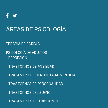
ÁREAS DE PSICOLOGÍA
TERAPIA DE PAREJA
PSICOLOGÍA DE ADULTOS
DEPRESIÓN
TRASTORNOS DE ANSIEDAD
TRATAMIENTOS CONDUCTA ALIMENTICIA
TRASTORNOS DE PERSONALIDAD
TRASTORNOS DEL SUEÑO
TRATAMIENTO DE ADICCIONES