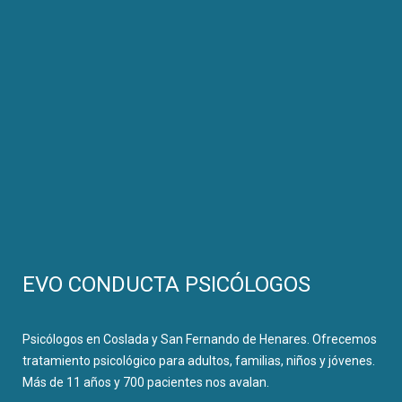
EVO CONDUCTA PSICÓLOGOS
Psicólogos en Coslada y San Fernando de Henares. Ofrecemos
tratamiento psicológico para adultos, familias, niños y jóvenes.
Más de 11 años y 700 pacientes nos avalan.