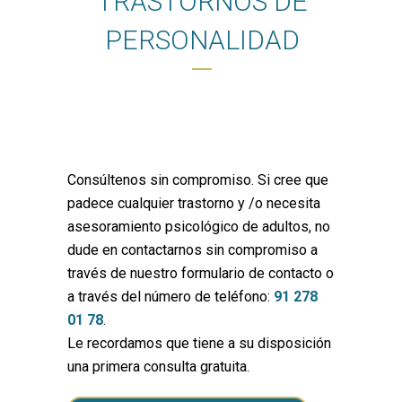
TRASTORNOS DE
PERSONALIDAD
Consúltenos sin compromiso. Si cree que
padece cualquier trastorno y /o necesita
asesoramiento psicológico de adultos, no
dude en contactarnos sin compromiso a
través de nuestro formulario de contacto o
a través del número de teléfono:
91 278
01 78
.
Le recordamos que tiene a su disposición
una primera consulta gratuita.