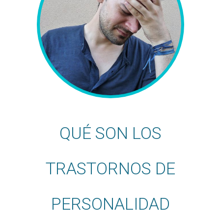
QUÉ SON LOS
TRASTORNOS DE
PERSONALIDAD