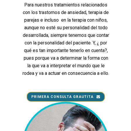
Para nuestros tratamientos relacionados
con los trastornos de ansiedad, terapia de
parejas e incluso en la terapia con niños,
aunque no esté su personalidad del todo
desarrollada, siempre tenemos que contar
con la personalidad del paciente. Y, ¿ por
qué es tan importante tenerlo en cuenta?,
pues porque va a determinar la forma con
la que va a interpretar el mundo que le
rodea y va a actuar en consecuencia a ello.
PRIMERA CONSULTA GRAUTITA