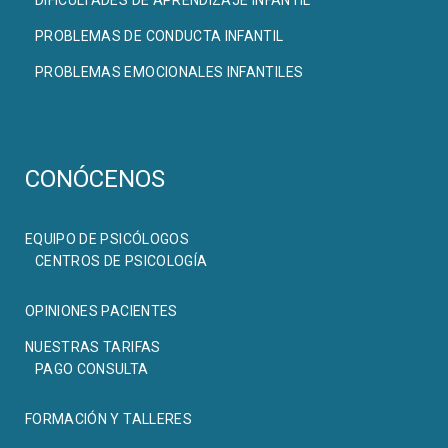
PROBLEMAS DE CONDUCTA INFANTIL
PROBLEMAS EMOCIONALES INFANTILES
CONÓCENOS
EQUIPO DE PSICÓLOGOS
CENTROS DE PSICOLOGÍA
OPINIONES PACIENTES
NUESTRAS TARIFAS
PAGO CONSULTA
FORMACIÓN Y TALLERES