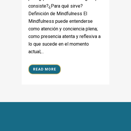
consiste?¿Para qué sirve?
Definición de Mindfulness El
Mindfulness puede entenderse
como atención y conciencia plena;
como presencia atenta y reflexiva a
lo que sucede en el momento
actual;...
READ MORE