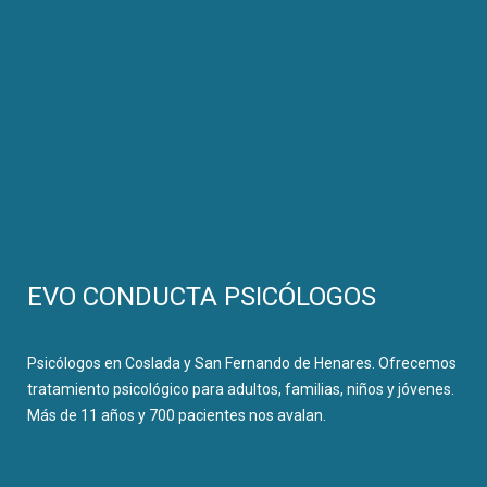
EVO CONDUCTA PSICÓLOGOS
Psicólogos en Coslada y San Fernando de Henares. Ofrecemos
tratamiento psicológico para adultos, familias, niños y jóvenes.
Más de 11 años y 700 pacientes nos avalan.